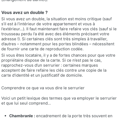
Vous avez un double ?
Si vous avez un double, la situation est moins critique (sauf
s’il est à l’intérieur de votre appartement et vous à
l’extérieur...). Il faut maintenant faire refaire vos clés (sauf si le
trousseau perdu l’a été avec des éléments précisant votre
adresse !). Si certaines clés sont très simples à travailler,
d’autres – notamment pour les portes blindées – nécessitent
de fournir une carte de reproduction codée.
Si vous êtes locataire, il y a de fortes chances pour que votre
propriétaire dispose de la carte. Si ce n’est pas le cas,
rapprochez-vous d’un serrurier : certaines marques
acceptent de faire refaire les clés contre une copie de la
carte d’identité et un justificatif de domicile.
Comprendre ce que va vous dire le serrurier
Voici un petit lexique des termes que va employer le serrurier
et que lui seul comprend…
Chambranle
:
encadrement de la porte très souvent en