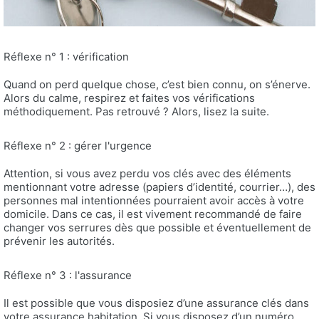
Réflexe n° 1 : vérification
Quand on perd quelque chose, c’est bien connu, on s’énerve.
Alors du calme, respirez et faites vos vérifications
méthodiquement. Pas retrouvé ? Alors, lisez la suite.
Réflexe n° 2 : gérer l'urgence
Attention, si vous avez perdu vos clés avec des éléments
mentionnant votre adresse (papiers d’identité, courrier…), des
personnes mal intentionnées pourraient avoir accès à votre
domicile. Dans ce cas, il est vivement recommandé de faire
changer vos serrures dès que possible et éventuellement de
prévenir les autorités.
Réflexe n° 3 : l'assurance
Il est possible que vous disposiez d’une assurance clés dans
votre assurance habitation. Si vous disposez d’un numéro