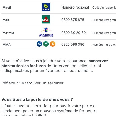
Numéro régional
Macif
Coût d'un appel l
0800 875 875
Maif
Numéro Vert gratu
0800 30 20 30
Matmut
Numéro Vert gratu
0825 096 096
MMA
Numéro Indigo 0,
Si vous n’arrivez pas à joindre votre assurance,
conservez
bien toutes les factures
de l’intervention : elles seront
indispensables pour un éventuel remboursement.
Réflexe n° 4 : trouver un serrurier
Vous êtes à la porte de chez vous ?
Il faut trouver un serrurier pour ouvrir votre porte et
idéalement poser un nouveau système de fermeture
(changement du barillet).