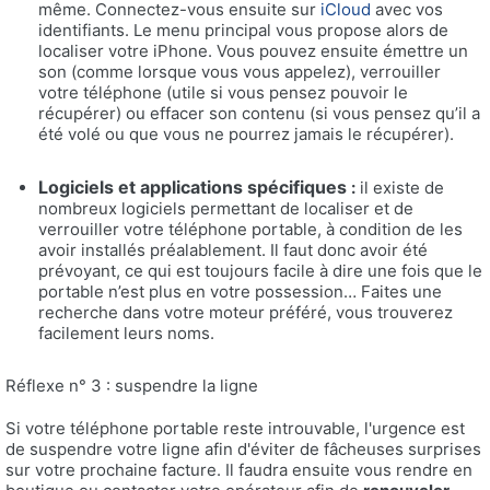
même. Connectez-vous ensuite sur
iCloud
avec vos
identifiants. Le menu principal vous propose alors de
localiser votre iPhone. Vous pouvez ensuite émettre un
son (comme lorsque vous vous appelez), verrouiller
votre téléphone (utile si vous pensez pouvoir le
récupérer) ou effacer son contenu (si vous pensez qu’il a
été volé ou que vous ne pourrez jamais le récupérer).
Logiciels et applications spécifiques
:
il existe de
nombreux logiciels permettant de localiser et de
verrouiller votre téléphone portable, à condition de les
avoir installés préalablement. Il faut donc avoir été
prévoyant, ce qui est toujours facile à dire une fois que le
portable n’est plus en votre possession… Faites une
recherche dans votre moteur préféré, vous trouverez
facilement leurs noms.
Réflexe n° 3 : suspendre la ligne
Si votre téléphone portable reste introuvable, l'urgence est
de suspendre votre ligne afin d'éviter de fâcheuses surprises
sur votre prochaine facture. Il faudra ensuite vous rendre en