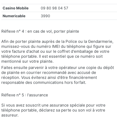
Casino Mobile
09 80 98 04 57
Numericable
3990
Réflexe n° 4 : en cas de vol, porter plainte
Afin de porter plainte auprès de la Police ou la Gendarmerie,
munissez-vous du numéro IMEI du téléphone qui figure sur
votre facture d'achat ou sur le coffret d'emballage de votre
téléphone portable. Il est essentiel que ce numéro soit
mentionné sur votre plainte.
Faites ensuite parvenir à votre opérateur une copie du dépôt
de plainte en courrier recommandé avec accusé de
réception. Vous éviterez ainsi d'être financièrement
responsable des communications hors forfait.
Réflexe n° 5 : l'assurance
Si vous avez souscrit une assurance spéciale pour votre
téléphone portable, déclarez sa perte ou son vol à votre
assureur.