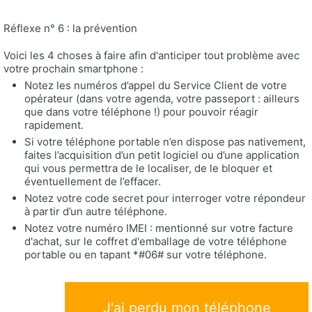
Réflexe n° 6 : la prévention
Voici les 4 choses à faire afin d'anticiper tout problème avec
votre prochain smartphone :
Notez les numéros d’appel du Service Client de votre
opérateur (dans votre agenda, votre passeport : ailleurs
que dans votre téléphone !) pour pouvoir réagir
rapidement.
Si votre téléphone portable n’en dispose pas nativement,
faites l’acquisition d’un petit logiciel ou d’une application
qui vous permettra de le localiser, de le bloquer et
éventuellement de l’effacer.
Notez votre code secret pour interroger votre répondeur
à partir d’un autre téléphone.
Notez votre numéro IMEI : mentionné sur votre facture
d'achat, sur le coffret d'emballage de votre téléphone
portable ou en tapant *#06# sur votre téléphone.
J'ai perdu mon téléphone